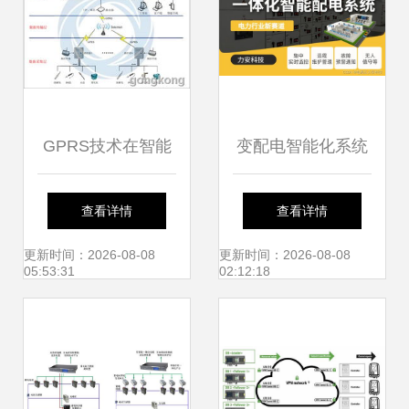
GPRS技术在智能
变配电智能化系统
水产养殖水质监控
与智能控制系统集
查看详情
查看详情
及其系统集成中的
成 迈向高效可靠的
更新时间：2026-08-08
更新时间：2026-08-08
05:53:31
02:12:18
创新应用
电力管理未来