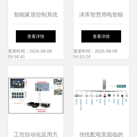
智能家居控制系统
泽库智慧用电智能
设计原则与集成方
监控系统 打造安全
查看详情
查看详情
案
高效的智慧用电新
更新时间：2026-08-08
更新时间：2026-08-08
09:56:41
04:53:24
典范
工控自动化应用方
传统配电室面临的