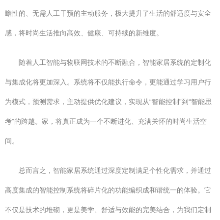
瞻性的、无需人工干预的主动服务，极大提升了生活的舒适度与安全
感，将时尚生活推向高效、健康、可持续的新维度。
随着人工智能与物联网技术的不断融合，智能家居系统的定制化
与集成化将更加深入。系统将不仅能执行命令，更能通过学习用户行
为模式，预测需求，主动提供优化建议，实现从“智能控制”到“智能思
考”的跨越。家，将真正成为一个不断进化、充满关怀的时尚生活空
间。
总而言之，智能家居系统通过深度定制满足个性化需求，并通过
高度集成的智能控制系统将碎片化的功能编织成和谐统一的体验。它
不仅是技术的堆砌，更是美学、舒适与效能的完美结合，为我们定制