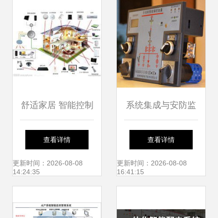
舒适家居 智能控制
系统集成与安防监
系统集成打造未来
控 迈向智能控制系
查看详情
查看详情
生活体验
统集成的关键路径
更新时间：2026-08-08
更新时间：2026-08-08
14:24:35
16:41:15