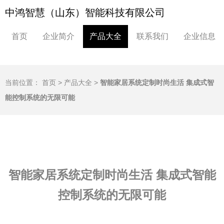
中鸿智慧（山东）智能科技有限公司
首页
企业简介
产品大全
联系我们
企业信息
当前位置：
首页
>
产品大全
>
智能家居系统定制时尚生活 集成式智
能控制系统的无限可能
智能家居系统定制时尚生活 集成式智能
控制系统的无限可能