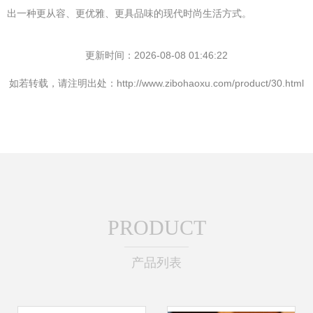
出一种更从容、更优雅、更具品味的现代时尚生活方式。
更新时间：2026-08-08 01:46:22
如若转载，请注明出处：http://www.zibohaoxu.com/product/30.html
PRODUCT
产品列表