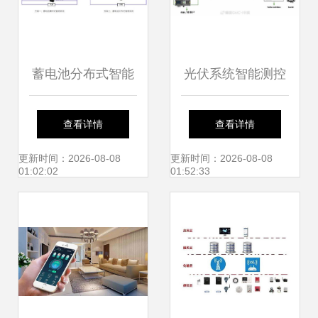
蓄电池分布式智能
光伏系统智能测控
管理系统在智能控
方案 SINEAX系列
查看详情
查看详情
制系统集成中的应
电能质量监测与智
更新时间：2026-08-08
更新时间：2026-08-08
01:02:02
01:52:33
用
能控制系统集成