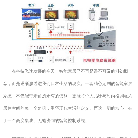
在科技飞速发展的今天，智能家居已不再是遥不可及的科幻概
念，而是逐渐渗透进我们日常生活的现实。一套精心定制的智能家居
系统，不仅能带来前所未有的便利，更能将个人品味与时尚格调融入
居住空间的每一个角落，重塑现代生活的定义。而这一切的核心，在
于一个高度集成、无缝协同的智能控制系统。