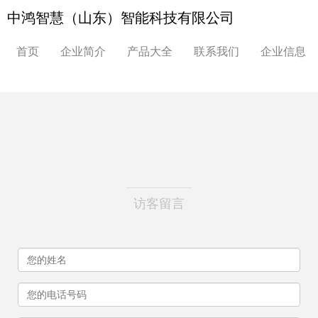
中鸿智慧（山东）智能科技有限公司
首页
企业简介
产品大全
联系我们
企业信息
访客留言