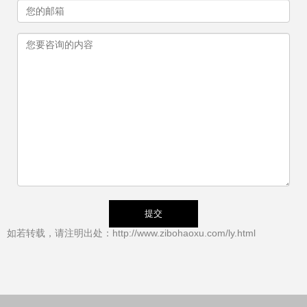
如若转载，请注明出处：http://www.zibohaoxu.com/ly.html