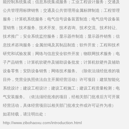
能控制系统集成；信息系统集成服务；工业工程设计服务；交通及
公共管理用标牌销售；交通及公共管理用金属标牌制造；工程管理
服务；计算机系统服务；电气信号设备装置制造；电气信号设备装
置销售；技术服务、技术开发、技术咨询、技术交流、技术转让、
技术推广；安全系统监控服务；显示器件制造；显示器件销售；信
息技术咨询服务；金属丝绳及其制品制造；软件开发；工程和技术
研究和试验发展；网络与信息安全软件开发；物联网技术服务；电
子产品销售；计算机软硬件及辅助设备批发；计算机软硬件及辅助
设备零售；安防设备销售；网络技术服务。（除依法须经批准的项
目外，凭营业执照依法自主开展经营活动）许可项目：建筑智能化
系统设计；建设工程设计；建设工程施工；建设工程质量检测；电
气安装服务。（依法须经批准的项目，经相关部门批准后方可开展
经营活动，具体经营项目以相关部门批准文件或许可证件为准）
如若转载，请注明出处：
http://www.zibohaoxu.com/introduction.html