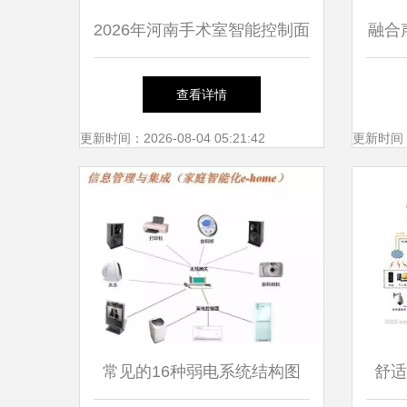
2026年河南手术室智能控制面
融合
板厂家性价比深度解析 集成
造5
查看详情
发展趋势
更新时间：2026-08-04 05:21:42
更新时间：20
常见的16种弱电系统结构图
舒适