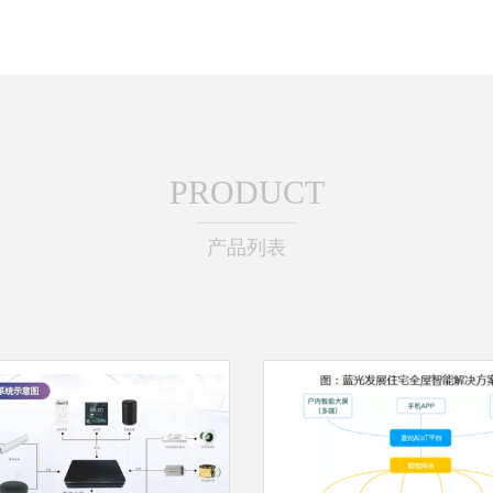
PRODUCT
产品列表