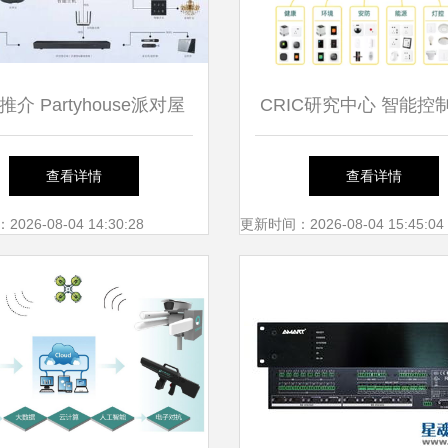
介 Partyhouse派对屋
CRIC研究中心 智能控
星智享系列——智能影K
的集成化路径与行业
查看详情
查看详情
undbar与控制系统集成的
26-08-04 14:30:28
更新时间：2026-08-04 15:45:04
极致体验