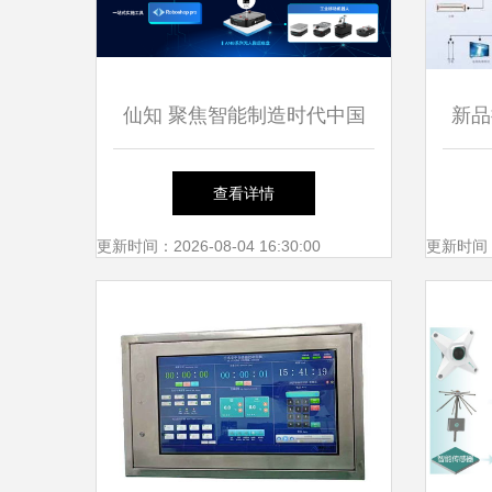
仙知 聚焦智能制造时代中国
新品推
智慧物流仓储模式与智能控制
北斗
查看详情
系统集成
So
更新时间：2026-08-04 16:30:00
更新时间：20