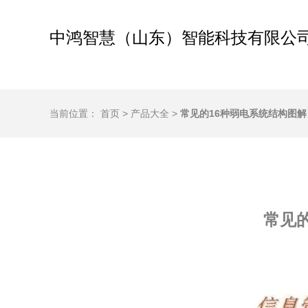
中鸿智慧（山东）智能科技有限公
当前位置：
首页
>
产品大全
>
常见的16种弱电系统结构图
常见