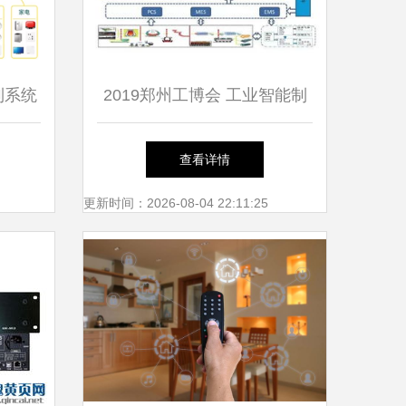
制系统
2019郑州工博会 工业智能制
重构
造的集成优化 如何看懂工业
查看详情
4.0
更新时间：2026-08-04 22:11:25