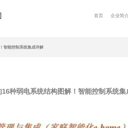
司
首页
企业简
解！智能控制系统集成详解
的16种弱电系统结构图解！智能控制系统集