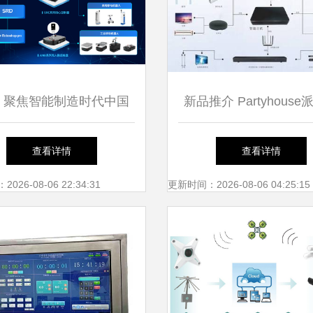
 聚焦智能制造时代中国
新品推介 Partyhouse
物流仓储模式与智能控制
北斗星智享系列——智
查看详情
查看详情
系统集成
Soundbar与控制系统
26-08-06 22:34:31
更新时间：2026-08-06 04:25:15
极致体验