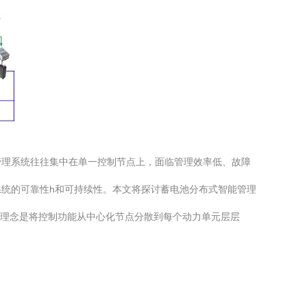
管理系统往往集中在单一控制节点上，面临管理效率低、故障
统的可靠性h和可持续性。本文将探讨蓄电池分布式智能管理
核心理念是将控制功能从中心化节点分散到每个动力单元层层