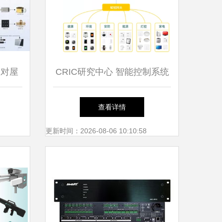
派对屋
CRIC研究中心 智能控制系统
能影K
的集成化路径与行业重构
查看详情
集成的
更新时间：2026-08-06 10:10:58