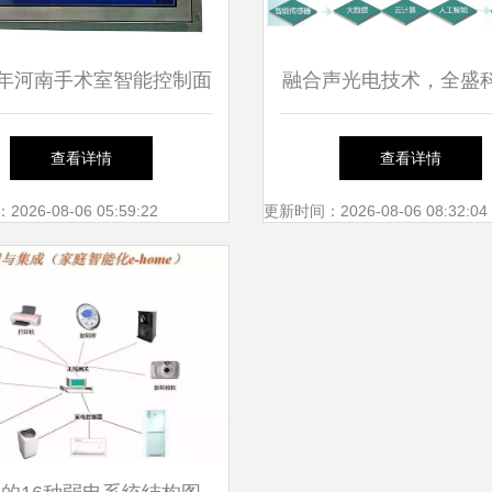
26年河南手术室智能控制面
融合声光电技术，全盛
家性价比深度解析 集成
造500米低空反无人机
查看详情
查看详情
发展趋势
统
26-08-06 05:59:22
更新时间：2026-08-06 08:32:04