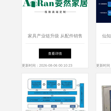
家具产业链升级 从配件销售
仙知
到智能集成的四位一体服务矩
智慧
查看详情
阵
更新时间：2026-08-06 00:10:23
更新时间：20