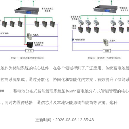
电池作为储能系统的核心组件，在各个领域得到了广泛应用。传统蓄电池
能控制系统集成，通过分散化、协同化和智能化的方案，有效提升了储能系
n## 一、蓄电池分布式智能管理系统架构\n\n蓄电池分布式智能管理的
元，同时内置传感器、通信芯片及本地级能源调节能筒等设施。这种
更新时间：2026-08-06 12:35:48