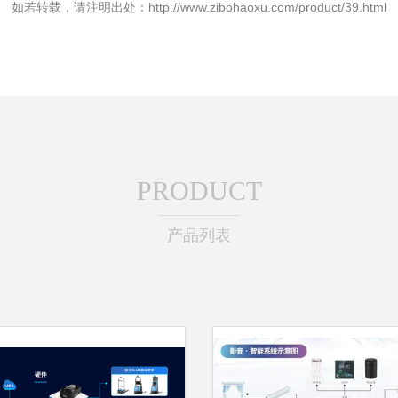
如若转载，请注明出处：http://www.zibohaoxu.com/product/39.html
PRODUCT
产品列表