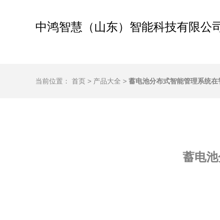
中鸿智慧（山东）智能科技有限公
当前位置：
首页
>
产品大全
>
蓄电池分布式智能管理系统在
蓄电池