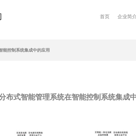
司
首页
企业简
智能控制系统集成中的应用
分布式智能管理系统在智能控制系统集成