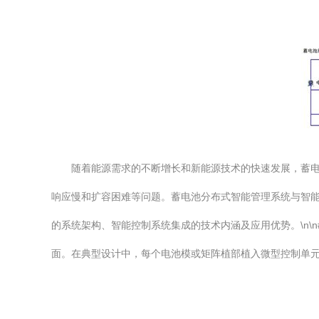
随着能源需求的不断增长和新能源技术的快速发展，蓄
响应慢和扩容困难等问题。蓄电池分布式智能管理系统与智
的系统架构、智能控制系统集成的技术内涵及应用优势。\n\
面。在典型设计中，每个电池模或矩阵植部植入微型控制单