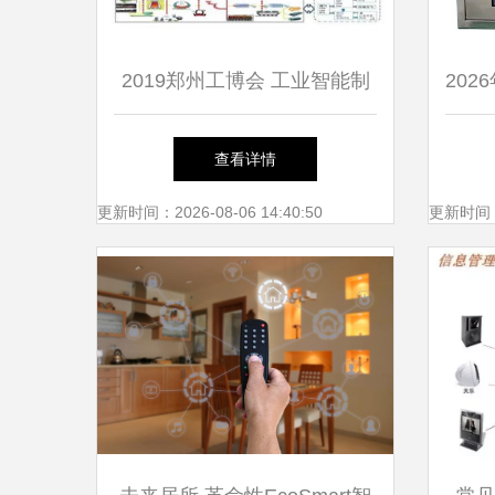
2019郑州工博会 工业智能制
20
造的集成优化 如何看懂工业
板厂
查看详情
4.0
更新时间：2026-08-06 14:40:50
更新时间：20