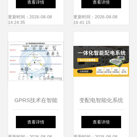
查看详情
查看详情
生活体验
统集成的关键路径
更新时间：2026-08-08
更新时间：2026-08-08
14:24:35
16:41:15
GPRS技术在智能
变配电智能化系统
水产养殖水质监控
与智能控制系统集
查看详情
查看详情
更新时间：2026-08-08
更新时间：2026-08-08