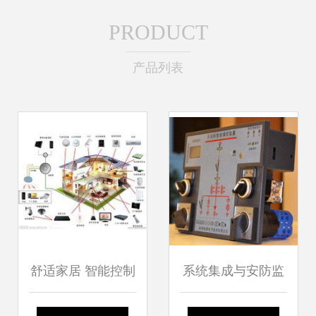
PRODUCT
产品列表
舒适家居 智能控制
系统集成与安防监
系统集成打造未来
控 迈向智能控制系