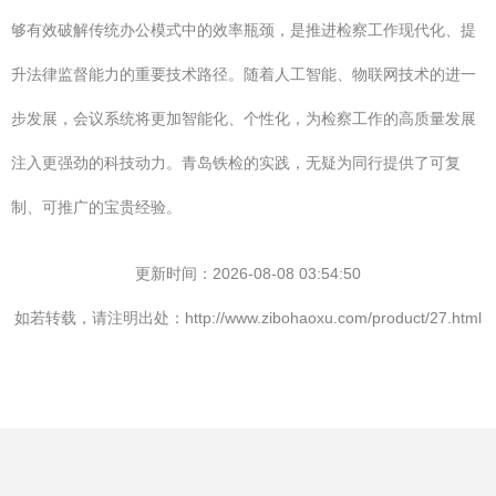
够有效破解传统办公模式中的效率瓶颈，是推进检察工作现代化、提
升法律监督能力的重要技术路径。随着人工智能、物联网技术的进一
步发展，会议系统将更加智能化、个性化，为检察工作的高质量发展
注入更强劲的科技动力。青岛铁检的实践，无疑为同行提供了可复
制、可推广的宝贵经验。
更新时间：2026-08-08 03:54:50
如若转载，请注明出处：http://www.zibohaoxu.com/product/27.html