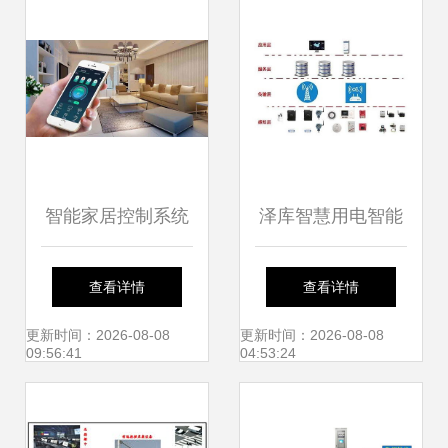
用
能控制系统集成
智能家居控制系统
泽库智慧用电智能
设计原则与集成方
监控系统 打造安全
查看详情
查看详情
案
高效的智慧用电新
更新时间：2026-08-08
更新时间：2026-08-08
09:56:41
04:53:24
典范