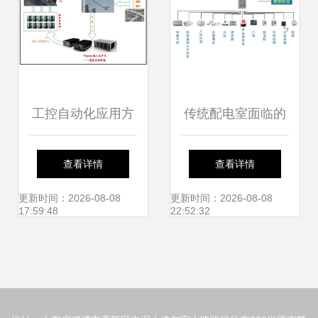
工控自动化应用方
传统配电室面临的
案 topstart嵌入式
挑战与智能控制系
查看详情
查看详情
产品在智能道路监
统集成的解决方案
更新时间：2026-08-08
更新时间：2026-08-08
17:59:48
22:52:32
控中的应用