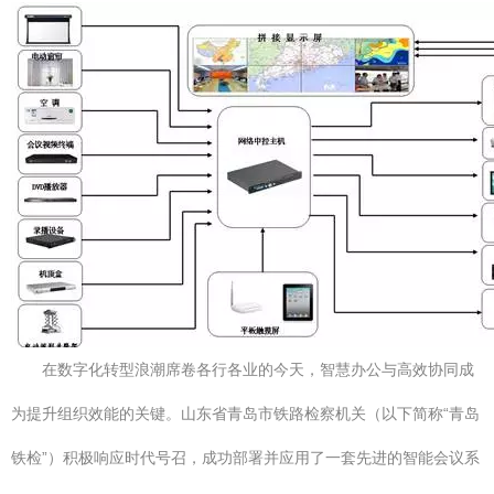
在数字化转型浪潮席卷各行各业的今天，智慧办公与高效协同成
为提升组织效能的关键。山东省青岛市铁路检察机关（以下简称“青岛
铁检”）积极响应时代号召，成功部署并应用了一套先进的智能会议系