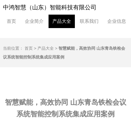
中鸿智慧（山东）智能科技有限公司
首页
企业简介
产品大全
联系我们
企业信息
当前位置：
首页
>
产品大全
>
智慧赋能，高效协同 山东青岛铁检会
议系统智能控制系统集成应用案例
智慧赋能，高效协同 山东青岛铁检会议
系统智能控制系统集成应用案例