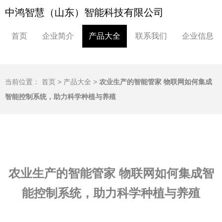
中鸿智慧（山东）智能科技有限公司
首页
企业简介
产品大全
联系我们
企业信息
当前位置：
首页
>
产品大全
>
农业生产的智能管家 物联网如何集成
智能控制系统，助力科学种植与养殖
农业生产的智能管家 物联网如何集成智
能控制系统，助力科学种植与养殖