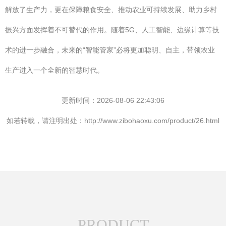
解放了生产力，更在保障粮食安全、推动农业可持续发展、助力乡村
振兴方面发挥着不可替代的作用。随着5G、人工智能、边缘计算等技
术的进一步融合，未来的“智能管家”必将更加聪明、自主，带领农业
生产进入一个全新的智慧时代。
更新时间：2026-08-06 22:43:06
如若转载，请注明出处：http://www.zibohaoxu.com/product/26.html
PRODUCT