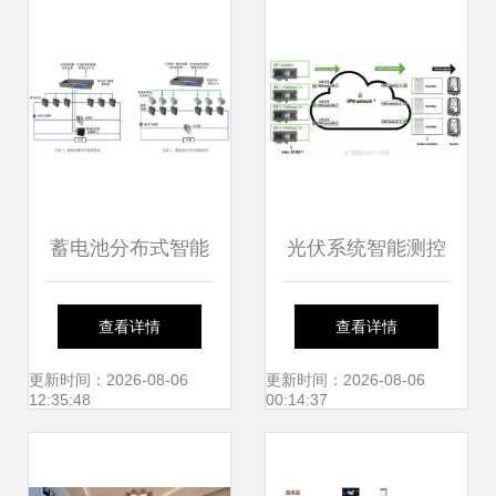
创新应用
电力管理未来
蓄电池分布式智能
光伏系统智能测控
管理系统在智能控
方案 SINEAX系列
查看详情
查看详情
制系统集成中的应
电能质量监测与智
更新时间：2026-08-06
更新时间：2026-08-06
12:35:48
00:14:37
用
能控制系统集成