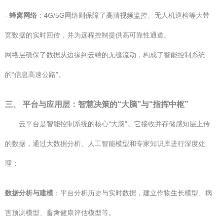
-
蜂窝网络
：4G/5G网络则保障了高清视频监控、无人机巡检等大带
宽数据的实时回传，并为远程控制提供高可靠性通道。
网络层确保了数据从边缘到云端的无缝流动，构成了智能控制系统
的“信息高速公路”。
三、 平台与应用层：智慧决策的“大脑”与“指挥中枢”
云平台是智能控制系统的核心“大脑”。它接收并存储感知层上传
的数据，通过大数据分析、人工智能模型和专家知识库进行深度处
理：
数据分析与建模
：平台分析历史与实时数据，建立作物生长模型、病
害预测模型、畜禽健康评估模型等。