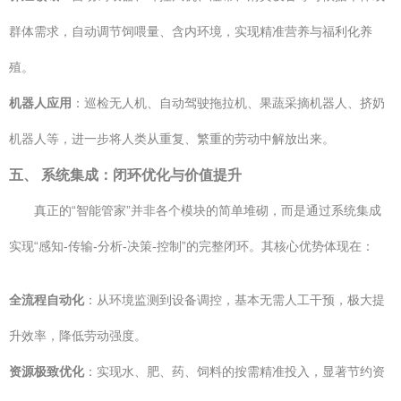
群体需求，自动调节饲喂量、含内环境，实现精准营养与福利化养
殖。
机器人应用
：巡检无人机、自动驾驶拖拉机、果蔬采摘机器人、挤奶
机器人等，进一步将人类从重复、繁重的劳动中解放出来。
五、 系统集成：闭环优化与价值提升
真正的“智能管家”并非各个模块的简单堆砌，而是通过系统集成
实现“感知-传输-分析-决策-控制”的完整闭环。其核心优势体现在：
全流程自动化
：从环境监测到设备调控，基本无需人工干预，极大提
升效率，降低劳动强度。
资源极致优化
：实现水、肥、药、饲料的按需精准投入，显著节约资