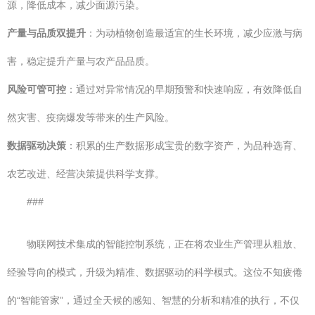
源，降低成本，减少面源污染。
产量与品质双提升
：为动植物创造最适宜的生长环境，减少应激与病
害，稳定提升产量与农产品品质。
风险可管可控
：通过对异常情况的早期预警和快速响应，有效降低自
然灾害、疫病爆发等带来的生产风险。
数据驱动决策
：积累的生产数据形成宝贵的数字资产，为品种选育、
农艺改进、经营决策提供科学支撑。
###
物联网技术集成的智能控制系统，正在将农业生产管理从粗放、
经验导向的模式，升级为精准、数据驱动的科学模式。这位不知疲倦
的“智能管家”，通过全天候的感知、智慧的分析和精准的执行，不仅