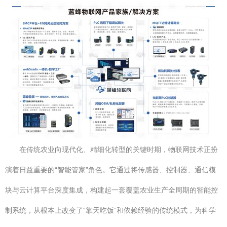
在传统农业向现代化、精细化转型的关键时期，物联网技术正扮
演着日益重要的“智能管家”角色。它通过将传感器、控制器、通信模
块与云计算平台深度集成，构建起一套覆盖农业生产全周期的智能控
制系统，从根本上改变了“靠天吃饭”和依赖经验的传统模式，为科学