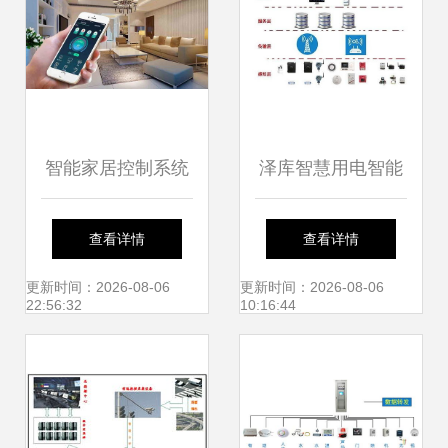
智能家居控制系统
泽库智慧用电智能
设计原则与集成方
监控系统 打造安全
查看详情
查看详情
案
高效的智慧用电新
更新时间：2026-08-06
更新时间：2026-08-06
22:56:32
10:16:44
典范