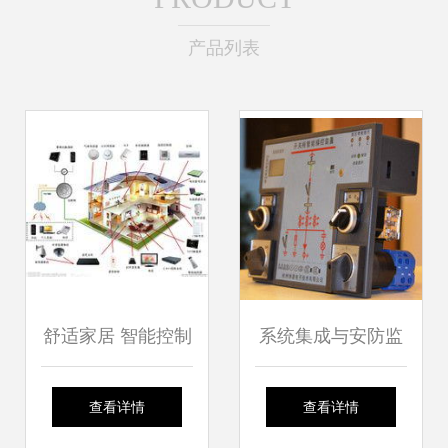
产品列表
舒适家居 智能控制
系统集成与安防监
系统集成打造未来
控 迈向智能控制系
查看详情
查看详情