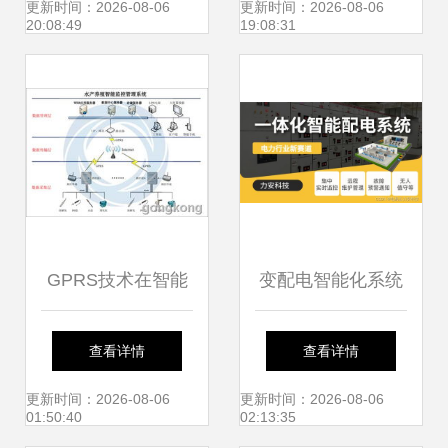
生活体验
统集成的关键路径
更新时间：2026-08-06
更新时间：2026-08-06
20:08:49
19:08:31
GPRS技术在智能
变配电智能化系统
水产养殖水质监控
与智能控制系统集
查看详情
查看详情
及其系统集成中的
成 迈向高效可靠的
更新时间：2026-08-06
更新时间：2026-08-06
01:50:40
02:13:35