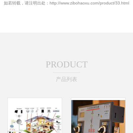
如若转载，请注明出处：http://www.zibohaoxu.com/product/33.html
PRODUCT
产品列表