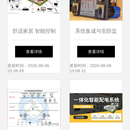
舒适家居 智能控制
系统集成与安防监
系统集成打造未来
控 迈向智能控制系
查看详情
查看详情
生活体验
统集成的关键路径
更新时间：2026-08-06
更新时间：2026-08-06
20:08:49
19:08:31