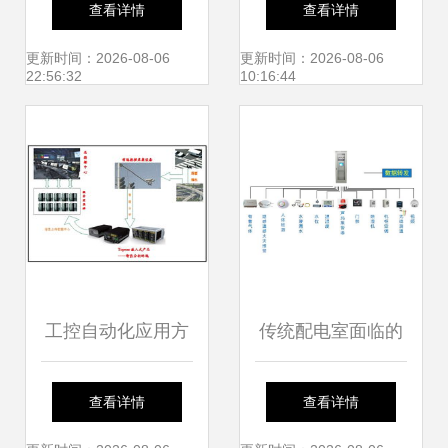
查看详情
查看详情
案
高效的智慧用电新
更新时间：2026-08-06
更新时间：2026-08-06
22:56:32
10:16:44
典范
工控自动化应用方
传统配电室面临的
案 topstart嵌入式
挑战与智能控制系
查看详情
查看详情