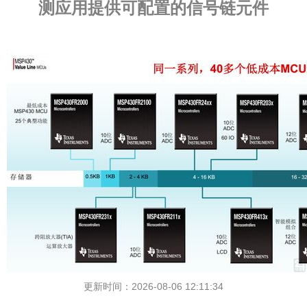
测应用提供可配置的信号链元件
更新时间：2026-08-06 12:11:34