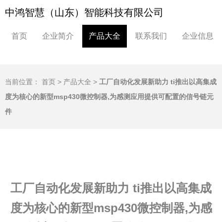
中鸿智慧（山东）智能科技有限公司
首页
企业简介
产品大全
联系我们
企业信息
当前位置：
首页
>
产品大全
>
工厂自动化发展新助力 ti推出以高集成
度为核心的新型msp430微控制器,为感测应用提供可配置的信号链元
件
工厂自动化发展新助力 ti推出以高集成
度为核心的新型msp430微控制器,为感