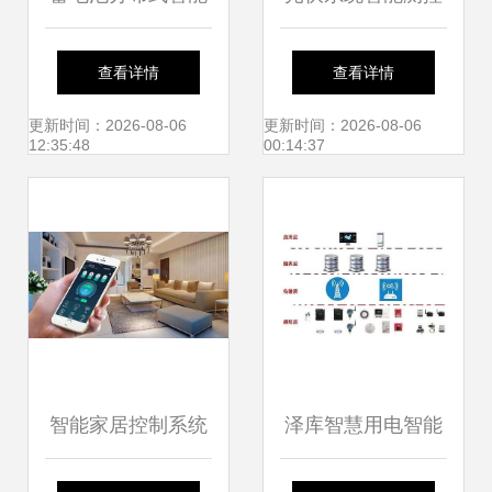
管理系统在智能控
方案 SINEAX系列
查看详情
查看详情
制系统集成中的应
电能质量监测与智
更新时间：2026-08-06
更新时间：2026-08-06
12:35:48
00:14:37
用
能控制系统集成
智能家居控制系统
泽库智慧用电智能
设计原则与集成方
监控系统 打造安全